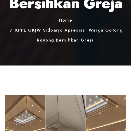
Bersihkan Greja
Home
KPPL GKJW Sidoarjo Apresiasi Warga Gotong
Royong Bersihkan Greja