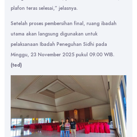
plafon teras selesai,” jelasnya.
Setelah proses pembersihan final, ruang ibadah
utama akan langsung digunakan untuk
pelaksanaan Ibadah Peneguhan Sidhi pada
Minggu, 23 November 2025 pukul 09.00 WIB.
(ted)