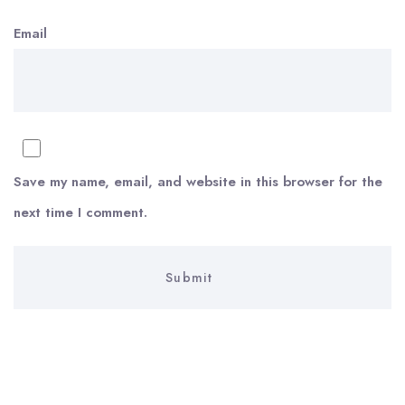
Email
Save my name, email, and website in this browser for the
next time I comment.