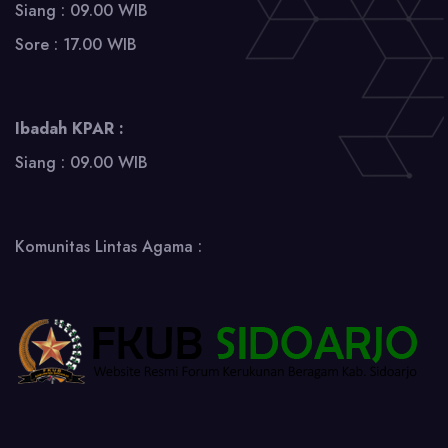
Siang : 09.00 WIB
Sore : 17.00 WIB
Ibadah KPAR :
Siang : 09.00 WIB
Komunitas Lintas Agama :