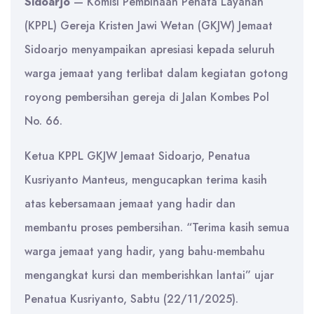
Sidoarjo
— Komisi Pembinaan Penata Layanan
(KPPL) Gereja Kristen Jawi Wetan (GKJW) Jemaat
Sidoarjo menyampaikan apresiasi kepada seluruh
warga jemaat yang terlibat dalam kegiatan gotong
royong pembersihan gereja di Jalan Kombes Pol
No. 66.
Ketua KPPL GKJW Jemaat Sidoarjo, Penatua
Kusriyanto Manteus, mengucapkan terima kasih
atas kebersamaan jemaat yang hadir dan
membantu proses pembersihan. “Terima kasih semua
warga jemaat yang hadir, yang bahu-membahu
mengangkat kursi dan memberishkan lantai” ujar
Penatua Kusriyanto, Sabtu (22/11/2025).