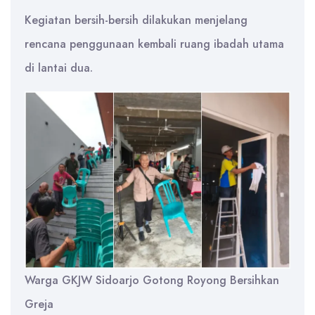
Kegiatan bersih-bersih dilakukan menjelang
rencana penggunaan kembali ruang ibadah utama
di lantai dua.
Warga GKJW Sidoarjo Gotong Royong Bersihkan
Greja