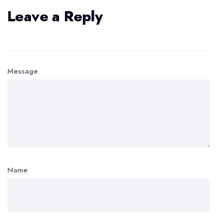
Leave a Reply
Message
Name