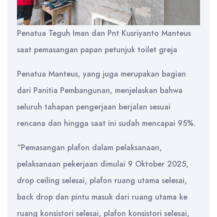
Penatua Teguh Iman dan Pnt Kusriyanto Manteus
saat pemasangan papan petunjuk toilet greja
Penatua Manteus, yang juga merupakan bagian
dari Panitia Pembangunan, menjelaskan bahwa
seluruh tahapan pengerjaan berjalan sesuai
rencana dan hingga saat ini sudah mencapai 95%.
“Pemasangan plafon dalam pelaksanaan,
pelaksanaan pekerjaan dimulai 9 Oktober 2025,
drop ceiling selesai, plafon ruang utama selesai,
back drop dan pintu masuk dari ruang utama ke
ruang konsistori selesai, plafon konsistori selesai,