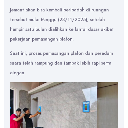
Jemaat akan bisa kembali beribadah di ruangan
tersebut mulai Minggu (23/11/2025), setelah
hampir satu bulan dialihkan ke lantai dasar akibat
pekerjaan pemasangan plafon.
Saat ini, proses pemasangan plafon dan peredam
suara telah rampung dan tampak lebih rapi serta
elegan.