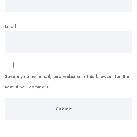
Email
Save my name, email, and website in this browser for the
next time I comment.