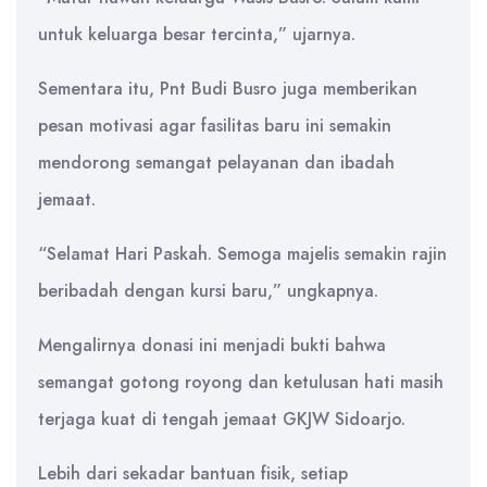
untuk keluarga besar tercinta,” ujarnya.
Sementara itu, Pnt Budi Busro juga memberikan
pesan motivasi agar fasilitas baru ini semakin
mendorong semangat pelayanan dan ibadah
jemaat.
“Selamat Hari Paskah. Semoga majelis semakin rajin
beribadah dengan kursi baru,” ungkapnya.
Mengalirnya donasi ini menjadi bukti bahwa
semangat gotong royong dan ketulusan hati masih
terjaga kuat di tengah jemaat GKJW Sidoarjo.
Lebih dari sekadar bantuan fisik, setiap