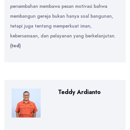
persembahan membawa pesan motivasi bahwa
membangun gereja bukan hanya soal bangunan,
tetapi juga tentang memperkuat iman,
kebersamaan, dan pelayanan yang berkelanjutan.
(ted)
Teddy Ardianto