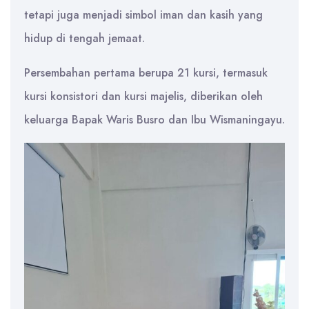
tetapi juga menjadi simbol iman dan kasih yang
hidup di tengah jemaat.
Persembahan pertama berupa 21 kursi, termasuk
kursi konsistori dan kursi majelis, diberikan oleh
keluarga Bapak Waris Busro dan Ibu Wismaningayu.