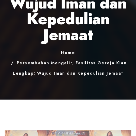
Wujud Iman dan
Kepedulian
Jemaat
Home
Persembahan Mengalir, Fasilitas Gereja Kian
Lengkap: Wujud Iman dan Kepedulian Jemaat