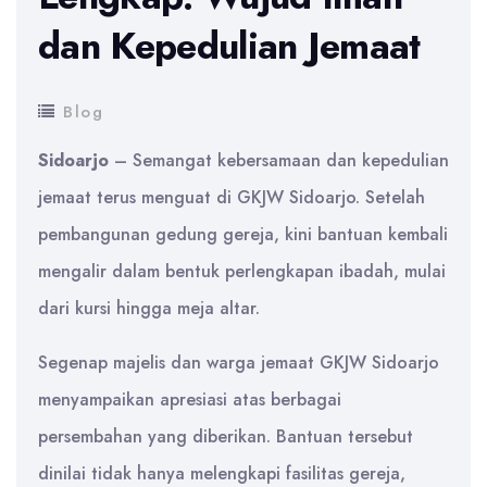
dan Kepedulian Jemaat
Blog
Sidoarjo
– Semangat kebersamaan dan kepedulian
jemaat terus menguat di GKJW Sidoarjo. Setelah
pembangunan gedung gereja, kini bantuan kembali
mengalir dalam bentuk perlengkapan ibadah, mulai
dari kursi hingga meja altar.
Segenap majelis dan warga jemaat GKJW Sidoarjo
menyampaikan apresiasi atas berbagai
persembahan yang diberikan. Bantuan tersebut
dinilai tidak hanya melengkapi fasilitas gereja,