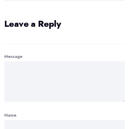
Leave a Reply
Message
Name