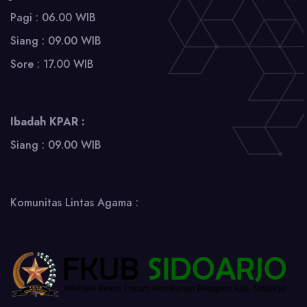
Pagi : 06.00 WIB
Siang : 09.00 WIB
Sore : 17.00 WIB
Ibadah KPAR :
Siang : 09.00 WIB
Komunitas Lintas Agama :