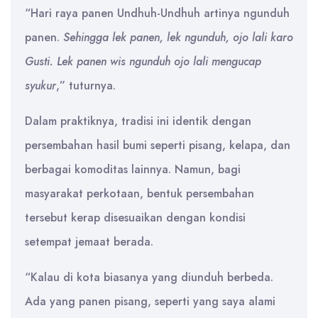
“Hari raya panen Undhuh-Undhuh artinya ngunduh
panen.
Sehingga lek panen, lek ngunduh, ojo lali karo
Gusti. Lek panen wis ngunduh ojo lali mengucap
syukur
,” tuturnya.
Dalam praktiknya, tradisi ini identik dengan
persembahan hasil bumi seperti pisang, kelapa, dan
berbagai komoditas lainnya. Namun, bagi
masyarakat perkotaan, bentuk persembahan
tersebut kerap disesuaikan dengan kondisi
setempat jemaat berada.
“Kalau di kota biasanya yang diunduh berbeda.
Ada yang panen pisang, seperti yang saya alami