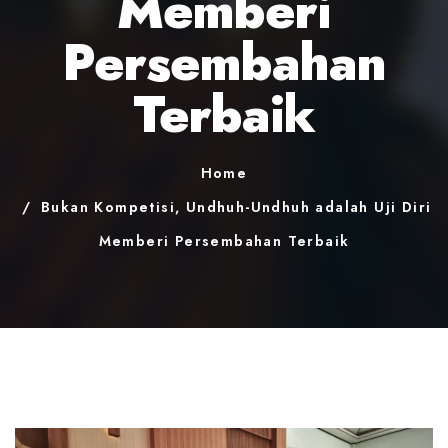
Memberi
Persembahan
Terbaik
Home
Bukan Kompetisi, Undhuh-Undhuh adalah Uji Diri
Memberi Persembahan Terbaik