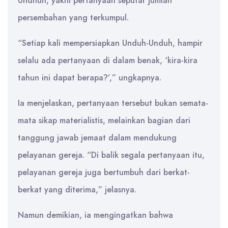
Undhuh, yakni pertanyaan seputar jumlah
persembahan yang terkumpul.
“Setiap kali mempersiapkan Unduh-Unduh, hampir
selalu ada pertanyaan di dalam benak, ‘kira-kira
tahun ini dapat berapa?’,” ungkapnya.
Ia menjelaskan, pertanyaan tersebut bukan semata-
mata sikap materialistis, melainkan bagian dari
tanggung jawab jemaat dalam mendukung
pelayanan gereja. “Di balik segala pertanyaan itu,
pelayanan gereja juga bertumbuh dari berkat-
berkat yang diterima,” jelasnya.
Namun demikian, ia mengingatkan bahwa