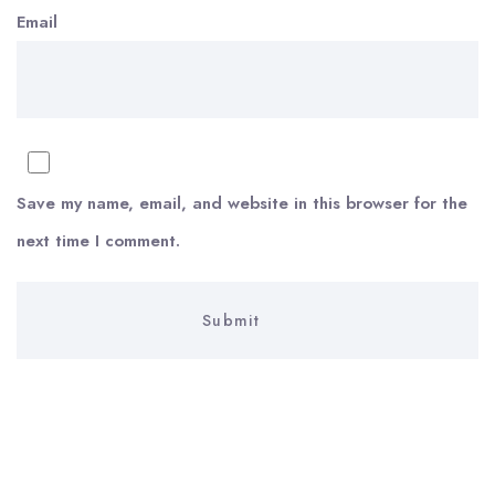
Email
Save my name, email, and website in this browser for the
next time I comment.