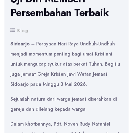
Persembahan Terbaik
Blog
Sidoarjo –
Perayaan Hari Raya Undhuh-Undhuh
menjadi momentum penting bagi umat Kristiani
untuk mengucap syukur atas berkat Tuhan. Begitiu
juga jemaat Greja Kristen Jawi Wetan Jemaat
Sidoarjo pada Minggu 3 Mei 2026.
Sejumlah natura dari warga jemaat diserahkan di
gereja dan dilelang kepada warga
Dalam khotbahnya, Pdt. Noven Rudy Nataniel