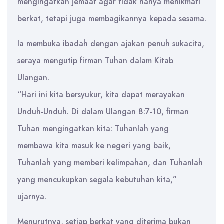
mengingatkan jemaat agar tidak hanya menikmati
berkat, tetapi juga membagikannya kepada sesama.
Ia membuka ibadah dengan ajakan penuh sukacita,
seraya mengutip firman Tuhan dalam Kitab
Ulangan.
“Hari ini kita bersyukur, kita dapat merayakan
Unduh-Unduh. Di dalam Ulangan 8:7-10, firman
Tuhan mengingatkan kita: Tuhanlah yang
membawa kita masuk ke negeri yang baik,
Tuhanlah yang memberi kelimpahan, dan Tuhanlah
yang mencukupkan segala kebutuhan kita,”
ujarnya.
Menurutnya, setiap berkat yang diterima bukan