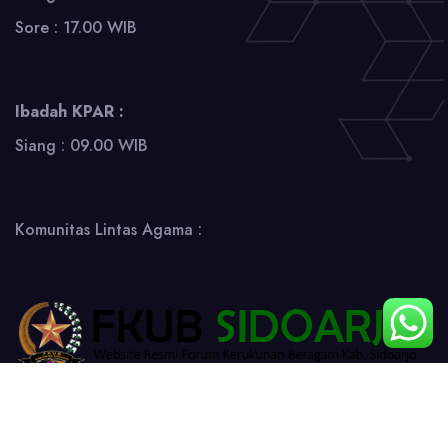
Sore : 17.00 WIB
Ibadah KPAR :
Siang : 09.00 WIB
Komunitas Lintas Agama :