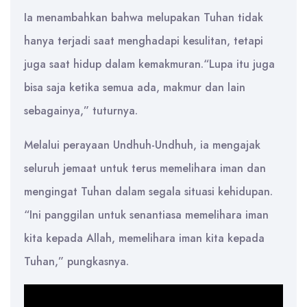
Ia menambahkan bahwa melupakan Tuhan tidak
hanya terjadi saat menghadapi kesulitan, tetapi
juga saat hidup dalam kemakmuran.“Lupa itu juga
bisa saja ketika semua ada, makmur dan lain
sebagainya,” tuturnya.
Melalui perayaan Undhuh-Undhuh, ia mengajak
seluruh jemaat untuk terus memelihara iman dan
mengingat Tuhan dalam segala situasi kehidupan.
“Ini panggilan untuk senantiasa memelihara iman
kita kepada Allah, memelihara iman kita kepada
Tuhan,” pungkasnya.