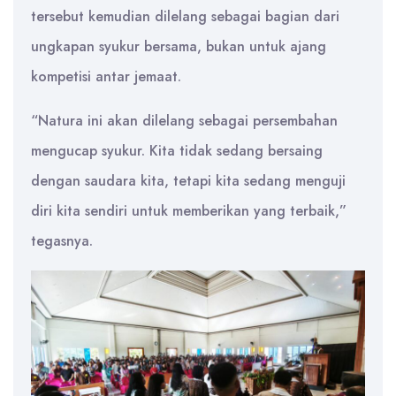
tersebut kemudian dilelang sebagai bagian dari
ungkapan syukur bersama, bukan untuk ajang
kompetisi antar jemaat.
“Natura ini akan dilelang sebagai persembahan
mengucap syukur. Kita tidak sedang bersaing
dengan saudara kita, tetapi kita sedang menguji
diri kita sendiri untuk memberikan yang terbaik,”
tegasnya.