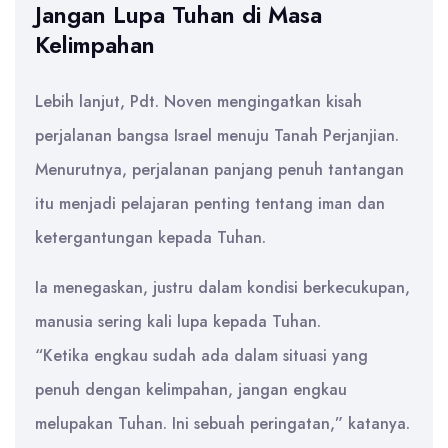
Jangan Lupa Tuhan di Masa
Kelimpahan
Lebih lanjut, Pdt. Noven mengingatkan kisah
perjalanan bangsa Israel menuju Tanah Perjanjian.
Menurutnya, perjalanan panjang penuh tantangan
itu menjadi pelajaran penting tentang iman dan
ketergantungan kepada Tuhan.
Ia menegaskan, justru dalam kondisi berkecukupan,
manusia sering kali lupa kepada Tuhan.
“Ketika engkau sudah ada dalam situasi yang
penuh dengan kelimpahan, jangan engkau
melupakan Tuhan. Ini sebuah peringatan,” katanya.