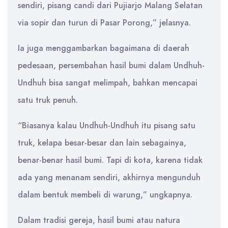
sendiri, pisang candi dari Pujiarjo Malang Selatan
via sopir dan turun di Pasar Porong,” jelasnya.
Ia juga menggambarkan bagaimana di daerah
pedesaan, persembahan hasil bumi dalam Undhuh-
Undhuh bisa sangat melimpah, bahkan mencapai
satu truk penuh.
“Biasanya kalau Undhuh-Undhuh itu pisang satu
truk, kelapa besar-besar dan lain sebagainya,
benar-benar hasil bumi. Tapi di kota, karena tidak
ada yang menanam sendiri, akhirnya mengunduh
dalam bentuk membeli di warung,” ungkapnya.
Dalam tradisi gereja, hasil bumi atau natura