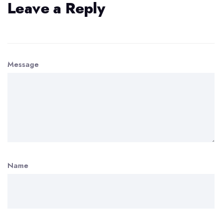
Leave a Reply
Message
Name