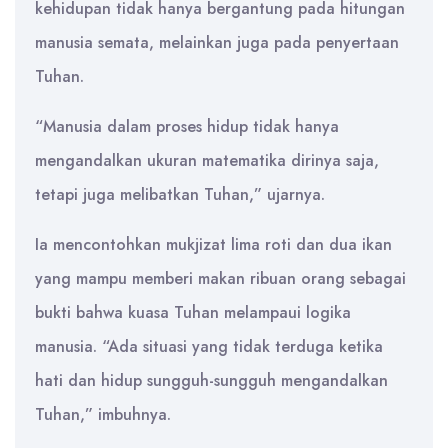
kehidupan tidak hanya bergantung pada hitungan
manusia semata, melainkan juga pada penyertaan
Tuhan.
“Manusia dalam proses hidup tidak hanya
mengandalkan ukuran matematika dirinya saja,
tetapi juga melibatkan Tuhan,” ujarnya.
Ia mencontohkan mukjizat lima roti dan dua ikan
yang mampu memberi makan ribuan orang sebagai
bukti bahwa kuasa Tuhan melampaui logika
manusia. “Ada situasi yang tidak terduga ketika
hati dan hidup sungguh-sungguh mengandalkan
Tuhan,” imbuhnya.