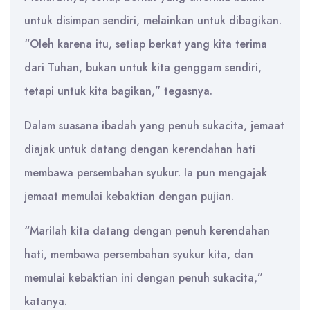
untuk disimpan sendiri, melainkan untuk dibagikan.
“Oleh karena itu, setiap berkat yang kita terima
dari Tuhan, bukan untuk kita genggam sendiri,
tetapi untuk kita bagikan,” tegasnya.
Dalam suasana ibadah yang penuh sukacita, jemaat
diajak untuk datang dengan kerendahan hati
membawa persembahan syukur. Ia pun mengajak
jemaat memulai kebaktian dengan pujian.
“Marilah kita datang dengan penuh kerendahan
hati, membawa persembahan syukur kita, dan
memulai kebaktian ini dengan penuh sukacita,”
katanya.